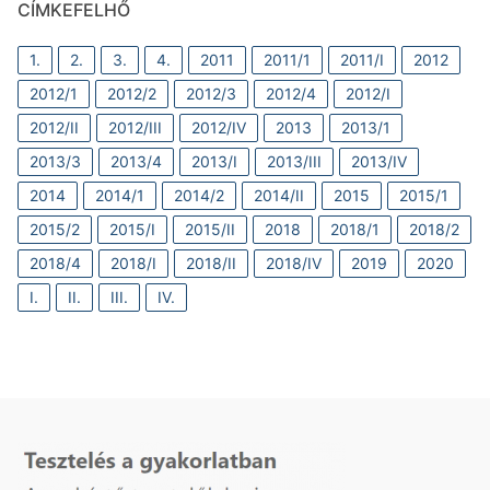
CÍMKEFELHŐ
1.
2.
3.
4.
2011
2011/1
2011/I
2012
2012/1
2012/2
2012/3
2012/4
2012/I
2012/II
2012/III
2012/IV
2013
2013/1
2013/3
2013/4
2013/I
2013/III
2013/IV
2014
2014/1
2014/2
2014/II
2015
2015/1
2015/2
2015/I
2015/II
2018
2018/1
2018/2
2018/4
2018/I
2018/II
2018/IV
2019
2020
I.
II.
III.
IV.