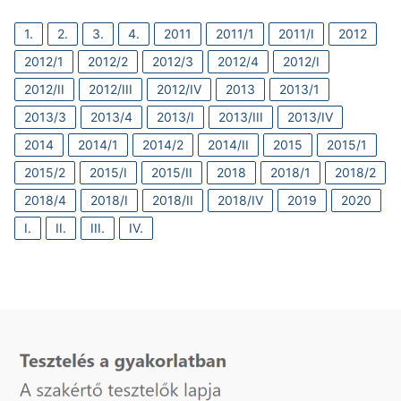
1.
2.
3.
4.
2011
2011/1
2011/I
2012
2012/1
2012/2
2012/3
2012/4
2012/I
2012/II
2012/III
2012/IV
2013
2013/1
2013/3
2013/4
2013/I
2013/III
2013/IV
2014
2014/1
2014/2
2014/II
2015
2015/1
2015/2
2015/I
2015/II
2018
2018/1
2018/2
2018/4
2018/I
2018/II
2018/IV
2019
2020
I.
II.
III.
IV.