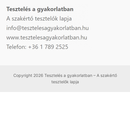
Copyright 2026 Tesztelés a gyakorlatban – A szakértő
tesztelők lapja