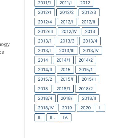
2011/1
2011/I
2012
2012/1
2012/2
2012/3
2012/4
2012/I
2012/II
2012/III
2012/IV
2013
2013/1
2013/3
2013/4
 hogy
2013/I
2013/III
2013/IV
za
2014
2014/1
2014/2
2014/II
2015
2015/1
2015/2
2015/I
2015/II
2018
2018/1
2018/2
2018/4
2018/I
2018/II
2018/IV
2019
2020
I.
II.
III.
IV.