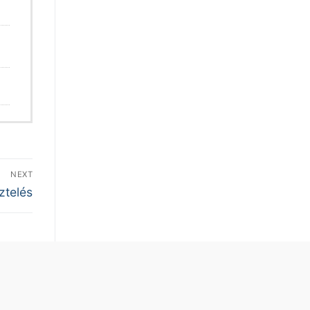
NEXT
ztelés