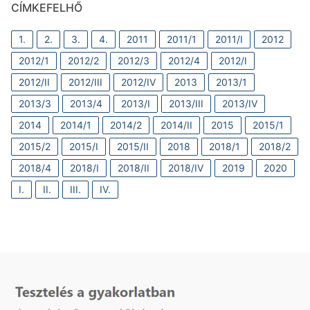
CÍMKEFELHŐ
1.
2.
3.
4.
2011
2011/1
2011/I
2012
2012/1
2012/2
2012/3
2012/4
2012/I
2012/II
2012/III
2012/IV
2013
2013/1
2013/3
2013/4
2013/I
2013/III
2013/IV
2014
2014/1
2014/2
2014/II
2015
2015/1
2015/2
2015/I
2015/II
2018
2018/1
2018/2
2018/4
2018/I
2018/II
2018/IV
2019
2020
I.
II.
III.
IV.