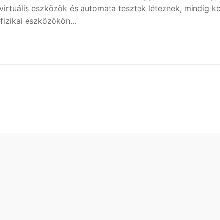
virtuális eszközök és automata tesztek léteznek, mindig ke
 fizikai eszközökön…