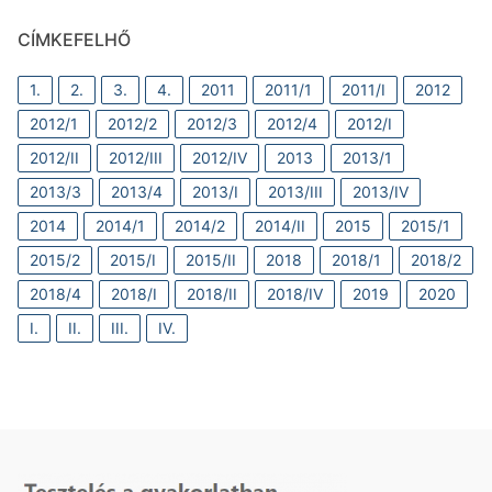
CÍMKEFELHŐ
1.
2.
3.
4.
2011
2011/1
2011/I
2012
2012/1
2012/2
2012/3
2012/4
2012/I
2012/II
2012/III
2012/IV
2013
2013/1
2013/3
2013/4
2013/I
2013/III
2013/IV
2014
2014/1
2014/2
2014/II
2015
2015/1
2015/2
2015/I
2015/II
2018
2018/1
2018/2
2018/4
2018/I
2018/II
2018/IV
2019
2020
I.
II.
III.
IV.