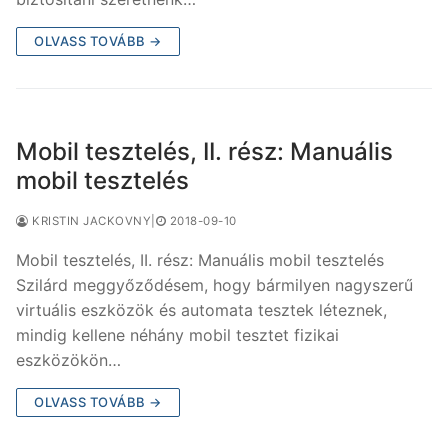
OLVASS TOVÁBB →
Mobil tesztelés, II. rész: Manuális
mobil tesztelés
KRISTIN JACKOVNY
|
2018-09-10
Mobil tesztelés, II. rész: Manuális mobil tesztelés
Szilárd meggyőződésem, hogy bármilyen nagyszerű
virtuális eszközök és automata tesztek léteznek,
mindig kellene néhány mobil tesztet fizikai
eszközökön…
OLVASS TOVÁBB →