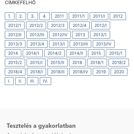
CÍMKEFELHŐ
1.
2.
3.
4.
2011
2011/1
2011/I
2012
2012/1
2012/2
2012/3
2012/4
2012/I
2012/II
2012/III
2012/IV
2013
2013/1
2013/3
2013/4
2013/I
2013/III
2013/IV
2014
2014/1
2014/2
2014/II
2015
2015/1
2015/2
2015/I
2015/II
2018
2018/1
2018/2
2018/4
2018/I
2018/II
2018/IV
2019
2020
I.
II.
III.
IV.