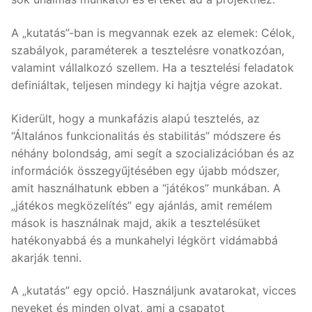
A „kutatás”-ban is megvannak ezek az elemek: Célok,
szabályok, paraméterek a tesztelésre vonatkozóan,
valamint vállalkozó szellem. Ha a tesztelési feladatok
definiáltak, teljesen mindegy ki hajtja végre azokat.
Kiderült, hogy a munkafázis alapú tesztelés, az
“Általános funkcionalitás és stabilitás” módszere és
néhány bolondság, ami segít a szocializációban és az
információk összegyűjtésében egy újabb módszer,
amit használhatunk ebben a “játékos” munkában. A
„játékos megközelítés” egy ajánlás, amit remélem
mások is használnak majd, akik a tesztelésüket
hatékonyabbá és a munkahelyi légkört vidámabbá
akarják tenni.
A „kutatás” egy opció. Használjunk avatarokat, vicces
neveket és minden olyat, ami a csapatot