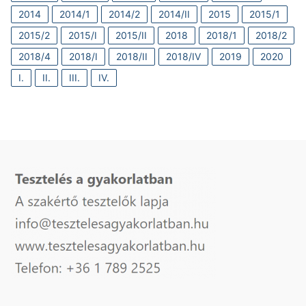
2014
2014/1
2014/2
2014/II
2015
2015/1
2015/2
2015/I
2015/II
2018
2018/1
2018/2
2018/4
2018/I
2018/II
2018/IV
2019
2020
I.
II.
III.
IV.