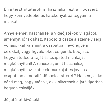
Én a tesztfuttatásoknál használom ezt a módszert,
hogy könnyedebbé és hatékonyabbá tegyem a
munkát.
Annyi elemet használj fel a videójátékok világából,
amennyit jónak látsz. Kapcsold össze a személyiségi
vonásokkal valamint a csapatban lévő egyéni
célokkal, vagy figyeld őket és gondolkodj azon,
hogyan tudod a saját és csapatod munkáját
megkönnyíteni! A rendszer, amit használsz,
megkönnyíti az emberek munkáját és javítja a
csapatban a morált? Jönnek a sikerek? Ha nem, akkor
nézd meg, hogy mások, akik sikeresek a játékiparban,
hogyan csinálják!
Jó játékot kívánok!