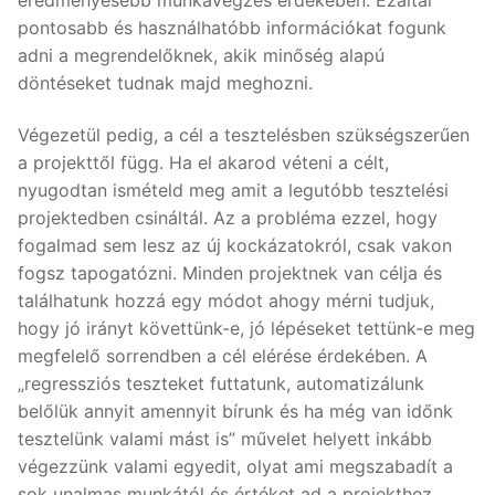
pontosabb és használhatóbb információkat fogunk
adni a megrendelőknek, akik minőség alapú
döntéseket tudnak majd meghozni.
Végezetül pedig, a cél a tesztelésben szükségszerűen
a projekttől függ. Ha el akarod véteni a célt,
nyugodtan ismételd meg amit a legutóbb tesztelési
projektedben csináltál. Az a probléma ezzel, hogy
fogalmad sem lesz az új kockázatokról, csak vakon
fogsz tapogatózni. Minden projektnek van célja és
találhatunk hozzá egy módot ahogy mérni tudjuk,
hogy jó irányt követtünk-e, jó lépéseket tettünk-e meg
megfelelő sorrendben a cél elérése érdekében. A
„regressziós teszteket futtatunk, automatizálunk
belőlük annyit amennyit bírunk és ha még van időnk
tesztelünk valami mást is” művelet helyett inkább
végezzünk valami egyedit, olyat ami megszabadít a
sok unalmas munkától és értéket ad a projekthez.