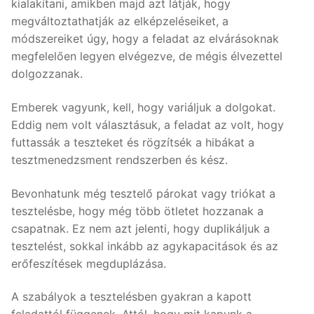
kialakítani, amikben majd azt látják, hogy
megváltoztathatják az elképzeléseiket, a
módszereiket úgy, hogy a feladat az elvárásoknak
megfelelően legyen elvégezve, de mégis élvezettel
dolgozzanak.
Emberek vagyunk, kell, hogy variáljuk a dolgokat.
Eddig nem volt választásuk, a feladat az volt, hogy
futtassák a teszteket és rögzítsék a hibákat a
tesztmenedzsment rendszerben és kész.
Bevonhatunk még tesztelő párokat vagy triókat a
tesztelésbe, hogy még több ötletet hozzanak a
csapatnak. Ez nem azt jelenti, hogy duplikáljuk a
tesztelést, sokkal inkább az agykapacitások és az
erőfeszítések megduplázása.
A szabályok a tesztelésben gyakran a kapott