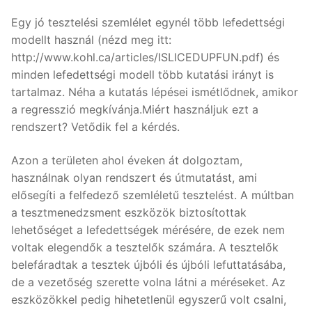
Egy jó tesztelési szemlélet egynél több lefedettségi
modellt használ (nézd meg itt:
http://www.kohl.ca/articles/ISLICEDUPFUN.pdf) és
minden lefedettségi modell több kutatási irányt is
tartalmaz. Néha a kutatás lépései ismétlődnek, amikor
a regresszió megkívánja.Miért használjuk ezt a
rendszert? Vetődik fel a kérdés.
Azon a területen ahol éveken át dolgoztam,
használnak olyan rendszert és útmutatást, ami
elősegíti a felfedező szemléletű tesztelést. A múltban
a tesztmenedzsment eszközök biztosítottak
lehetőséget a lefedettségek mérésére, de ezek nem
voltak elegendők a tesztelők számára. A tesztelők
belefáradtak a tesztek újbóli és újbóli lefuttatásába,
de a vezetőség szerette volna látni a méréseket. Az
eszközökkel pedig hihetetlenül egyszerű volt csalni,