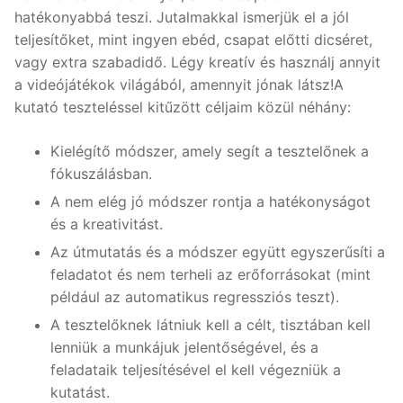
hatékonyabbá teszi. Jutalmakkal ismerjük el a jól
teljesítőket, mint ingyen ebéd, csapat előtti dicséret,
vagy extra szabadidő. Légy kreatív és használj annyit
a videójátékok világából, amennyit jónak látsz!A
kutató teszteléssel kitűzött céljaim közül néhány:
Kielégítő módszer, amely segít a tesztelőnek a
fókuszálásban.
A nem elég jó módszer rontja a hatékonyságot
és a kreativitást.
Az útmutatás és a módszer együtt egyszerűsíti a
feladatot és nem terheli az erőforrásokat (mint
például az automatikus regressziós teszt).
A tesztelőknek látniuk kell a célt, tisztában kell
lenniük a munkájuk jelentőségével, és a
feladataik teljesítésével el kell végezniük a
kutatást.