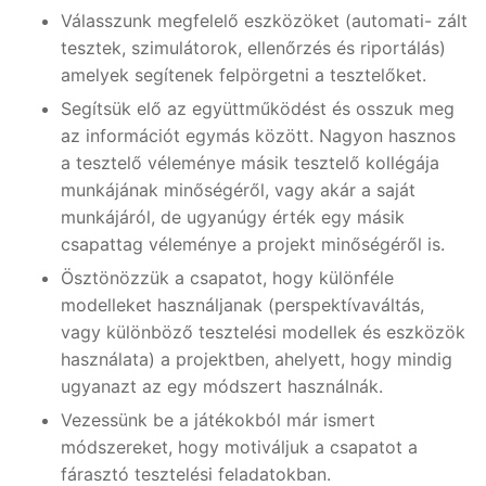
Válasszunk megfelelő eszközöket (automati- zált
tesztek, szimulátorok, ellenőrzés és riportálás)
amelyek segítenek felpörgetni a tesztelőket.
Segítsük elő az együttműködést és osszuk meg
az információt egymás között. Nagyon hasznos
a tesztelő véleménye másik tesztelő kollégája
munkájának minőségéről, vagy akár a saját
munkájáról, de ugyanúgy érték egy másik
csapattag véleménye a projekt minőségéről is.
Ösztönözzük a csapatot, hogy különféle
modelleket használjanak (perspektívaváltás,
vagy különböző tesztelési modellek és eszközök
használata) a projektben, ahelyett, hogy mindig
ugyanazt az egy módszert használnák.
Vezessünk be a játékokból már ismert
módszereket, hogy motiváljuk a csapatot a
fárasztó tesztelési feladatokban.