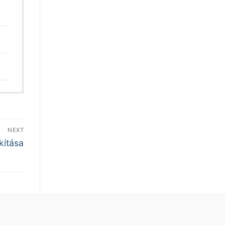
NEXT
kítása